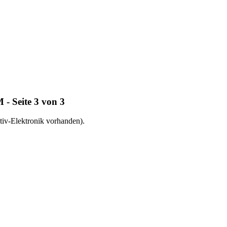
- Seite 3 von 3
tiv-Elektronik vorhanden).