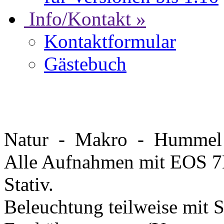
Info/Kontakt »
Kontaktformular
Gästebuch
Natur - Makro - Humm
Alle Aufnahmen mit EOS 
Stativ.
Beleuchtung teilweise mit 